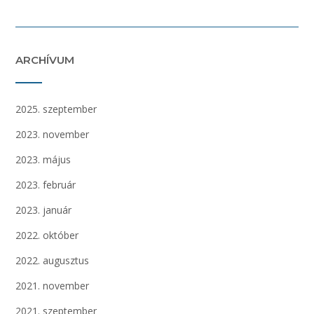
ARCHÍVUM
2025. szeptember
2023. november
2023. május
2023. február
2023. január
2022. október
2022. augusztus
2021. november
2021. szeptember