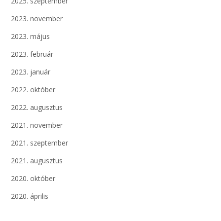
2025. szeptember
2023. november
2023. május
2023. február
2023. január
2022. október
2022. augusztus
2021. november
2021. szeptember
2021. augusztus
2020. október
2020. április