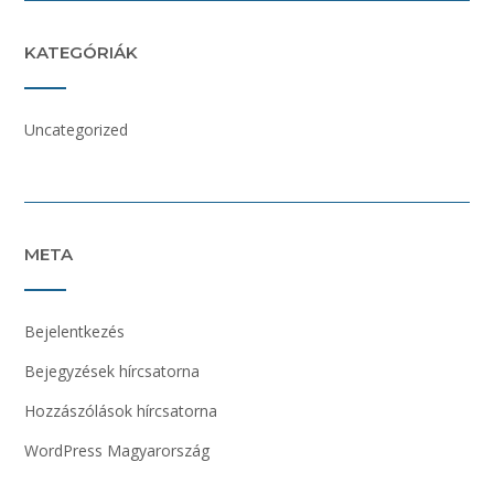
KATEGÓRIÁK
Uncategorized
META
Bejelentkezés
Bejegyzések hírcsatorna
Hozzászólások hírcsatorna
WordPress Magyarország